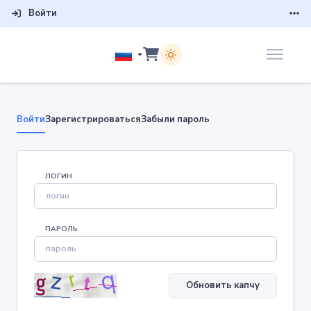
Войти
Войти
Зарегистрироваться
забыли пароль
ЛОГИН
ПАРОЛЬ
Обновить капчу