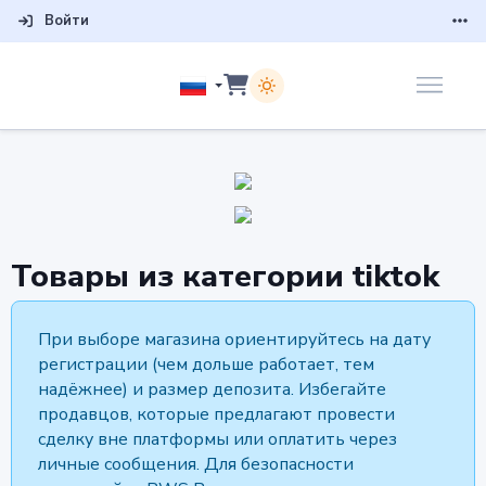
Войти
товары из категории tiktok
При выборе магазина ориентируйтесь на дату
регистрации (чем дольше работает, тем
надёжнее) и размер депозита. Избегайте
продавцов, которые предлагают провести
сделку вне платформы или оплатить через
личные сообщения. Для безопасности