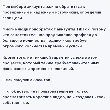
При выборе аккаунта важно обратиться к
проверенным и надежным источникам, определив
свои цели.
Многие люди приобретают аккаунты TikTok, потому
что самостоятельное продвижение профиля до
большого количества подписчиков требует
огромного количества времени и усилий.
Кроме того, нет никакой гарантии успеха в этом
процессе, который также требует значительных
финансовых и временных вложений.
Цели покупки аккаунтов
TikTok позволяет пользователям не только
просматривать короткие видео, но и создавать свои
собственные.