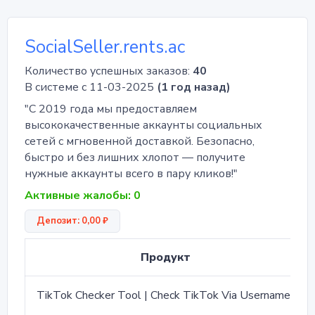
SocialSeller.rents.ac
Количество успешных заказов:
40
В системе с 11-03-2025
(1 год назад)
"С 2019 года мы предоставляем
высококачественные аккаунты социальных
сетей с мгновенной доставкой. Безопасно,
быстро и без лишних хлопот — получите
нужные аккаунты всего в пару кликов!"
Активные жалобы: 0
Депозит: 0,00 ₽
Продукт
TikTok Checker Tool | Check TikTok Via Username | https://www.userscoper.com/