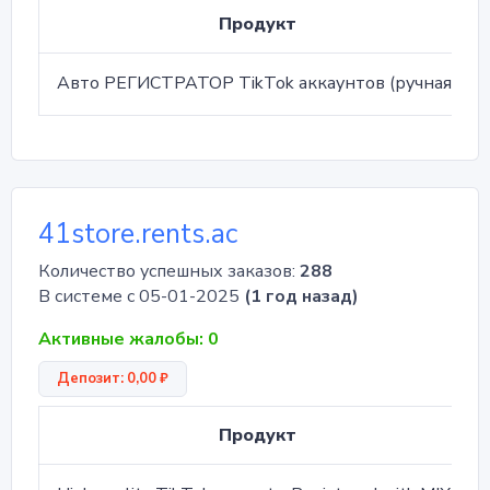
Продукт
Авто РЕГИСТРАТОР TikTok аккаунтов (ручная выдача)
41store.rents.ac
Количество успешных заказов:
288
В системе с 05-01-2025
(1 год назад)
Активные жалобы: 0
Депозит: 0,00 ₽
Продукт