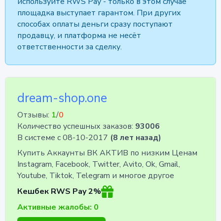
используйте RWS Pay - только в этом случае
площадка выступает гарантом. При других
способах оплаты деньги сразу поступают
продавцу, и платформа не несёт
ответственности за сделку.
dream-shop.one
Отзывы:
1
/
0
Количество успешных заказов:
93006
В системе с 08-10-2017
(8 лет назад)
Купить Аккаунты ВК АКТИВ по низким Ценам
Instagram, Facebook, Twitter, Avito, Ok, Gmail,
Youtube, Tiktok, Telegram и многое другое
Кешбек RWS Pay 2%
Активные жалобы: 0