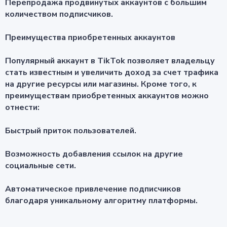
Перепродажа продвинутых аккаунтов с большим
количеством подписчиков.
Преимущества приобретенных аккаунтов
Популярный аккаунт в TikTok позволяет владельцу
стать известным и увеличить доход за счет трафика
на другие ресурсы или магазины. Кроме того, к
преимуществам приобретенных аккаунтов можно
отнести:
Быстрый приток пользователей.
Возможность добавления ссылок на другие
социальные сети.
Автоматическое привлечение подписчиков
благодаря уникальному алгоритму платформы.