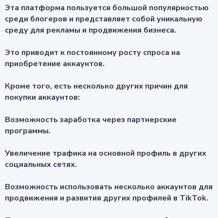
Эта платформа пользуется большой популярностью
среди блогеров и представляет собой уникальную
среду для рекламы и продвижения бизнеса.
Это приводит к постоянному росту спроса на
приобретение аккаунтов.
Кроме того, есть несколько других причин для
покупки аккаунтов:
Возможность заработка через партнерские
программы.
Увеличение трафика на основной профиль в других
социальных сетях.
Возможность использовать несколько аккаунтов для
продвижения и развития других профилей в TikTok.