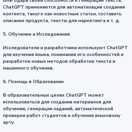
Благодаря своей способности к генерации текста,
ChatGPT применяется для автоматизации создания
контента, такого как новостные статьи, составить
описание продукта, тексты для маркетинга и т. д.
5. Обучение и Исследования
Исследователи и разработчики используют ChatGPT
для изучения языка, понимания его особенностей и
разработки новых методов обработки текста и
машинного обучения.
6. Помощь в Образовании
В образовательных целях ChatGPT может
использоваться для создания материалов для
обучения, генерации заданий, автоматической
проверки работ студентов и обучения языковому
арту.