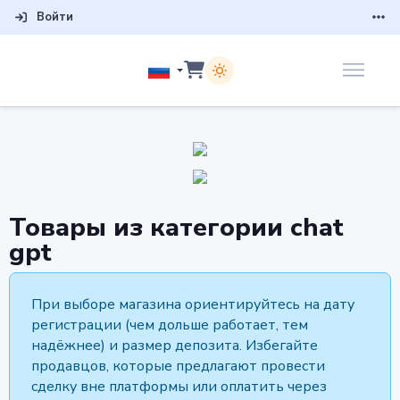
Войти
товары из категории chat
gpt
При выборе магазина ориентируйтесь на дату
регистрации (чем дольше работает, тем
надёжнее) и размер депозита. Избегайте
продавцов, которые предлагают провести
сделку вне платформы или оплатить через