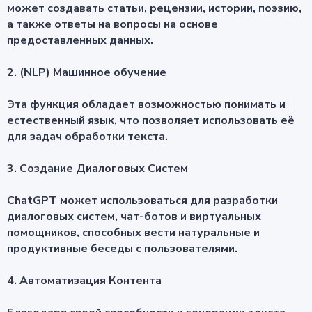
может создавать статьи, рецензии, истории, поэзию,
а также ответы на вопросы на основе
предоставленных данных.
2. (NLP) Машинное обучение
Эта функция обладает возможностью понимать и
естественный язык, что позволяет использовать её
для задач обработки текста.
3. Создание Диалоговых Систем
ChatGPT может использоваться для разработки
диалоговых систем, чат-ботов и виртуальных
помощников, способных вести натуральные и
продуктивные беседы с пользователями.
4. Автоматизация Контента