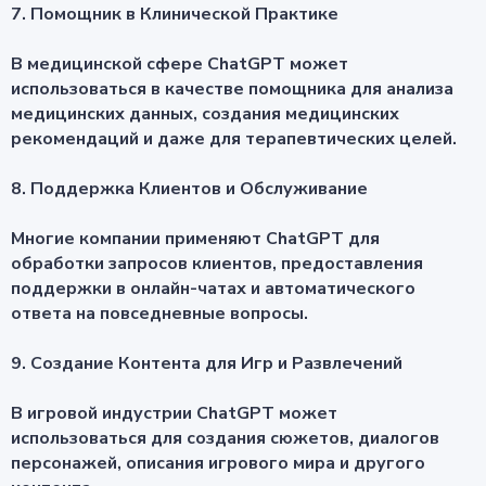
7. Помощник в Клинической Практике
В медицинской сфере ChatGPT может
использоваться в качестве помощника для анализа
медицинских данных, создания медицинских
рекомендаций и даже для терапевтических целей.
8. Поддержка Клиентов и Обслуживание
Многие компании применяют ChatGPT для
обработки запросов клиентов, предоставления
поддержки в онлайн-чатах и автоматического
ответа на повседневные вопросы.
9. Создание Контента для Игр и Развлечений
В игровой индустрии ChatGPT может
использоваться для создания сюжетов, диалогов
персонажей, описания игрового мира и другого