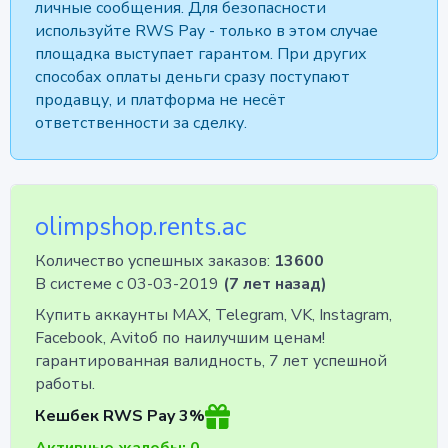
личные сообщения. Для безопасности
используйте RWS Pay - только в этом случае
площадка выступает гарантом. При других
способах оплаты деньги сразу поступают
продавцу, и платформа не несёт
ответственности за сделку.
olimpshop.rents.ac
Количество успешных заказов:
13600
В системе с 03-03-2019
(7 лет назад)
Купить аккаунты MAX, Telegram, VK, Instagram,
Facebook, Avitoб по наилучшим ценам!
гарантированная валидность, 7 лет успешной
работы.
Кешбек RWS Pay 3%