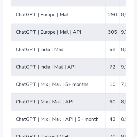
ChatGPT | Europe | Mail
290
8,50 ₽
ChatGPT | Europe | Mail | API
305
9,70 ₽
ChatGPT | India | Mail
68
8,50 ₽
ChatGPT | India | Mail | API
72
9,70 ₽
ChatGPT | Mix | Mail | 5+ months
10
7,50 ₽
ChatGPT | Mix | Mail | API
60
8,50 ₽
ChatGPT | Mix | Mail | API | 5+ month
42
8,50 ₽
ChatGPT | Turkey | Mail
70
8,50 ₽