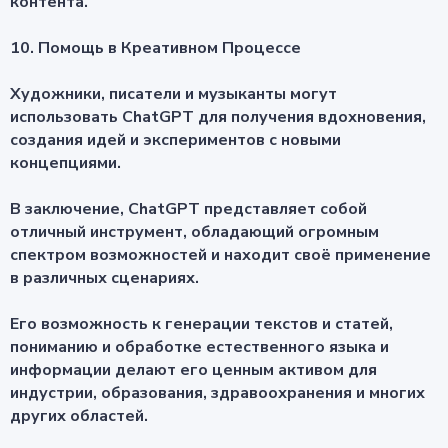
контента.
10. Помощь в Креативном Процессе
Художники, писатели и музыканты могут
использовать ChatGPT для получения вдохновения,
создания идей и экспериментов с новыми
концепциями.
В заключение, ChatGPT представляет собой
отличный инструмент, обладающий огромным
спектром возможностей и находит своё применение
в различных сценариях.
Его возможность к генерации текстов и статей,
пониманию и обработке естественного языка и
информации делают его ценным активом для
индустрии, образования, здравоохранения и многих
других областей.