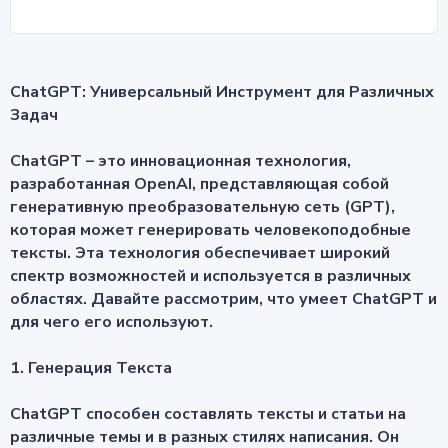
ChatGPT: Универсальный Инструмент для Различных
Задач
ChatGPT – это инновационная технология,
разработанная OpenAI, представляющая собой
генеративную преобразовательную сеть (GPT),
которая может генерировать человекоподобные
тексты. Эта технология обеспечивает широкий
спектр возможностей и используется в различных
областях. Давайте рассмотрим, что умеет ChatGPT и
для чего его используют.
1. Генерация Текста
ChatGPT способен составлять тексты и статьи на
различные темы и в разных стилях написания. Он