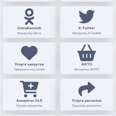
Odnoklassniki
X-Twitter
Аккаунты Ok.ru
Аккаунты X-Twitter
Услуги накрутки
AVITO
Накрутка соц.сетей
Аккаунты AVITO
Аккаунты OLX
Услуги рассылки
Купить аккаунты
Заказать рассылку