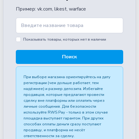
пример: vk.com, likest, warface
Показывать товары, которых нет в наличии
Поиск
При выборе магазина ориентируйтесь на дату
регистрации (чем дольше работает, тем
надёжнее) и размер депозита. Избегайте
продавцов, которые предлагают провести
сделку вне платформы или оплатить через
личные сообщения. Для безопасности
используйте RWS Pay - только в этом случае
площадка выступает гарантом. При других
способах оплаты деньги сразу поступают
продавцу, и платформа не несёт
ответственности за сделку.