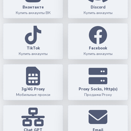
Вконтакте
Discord
Купить аккаунты ВК
Купить аккаунты
TikTok
Facebook
Купить аккаунты
Купить аккаунты
3g/4G Proxy
Proxy Socks, Http(s)
Мобильные прокси
Продажа Proxy
Chat GPT
Email