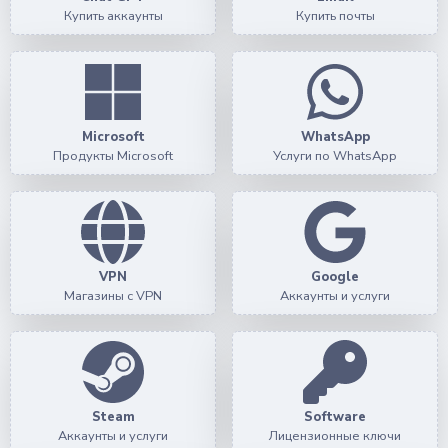
Купить аккаунты
Купить почты
Microsoft
WhatsApp
Продукты Microsoft
Услуги по WhatsApp
VPN
Google
Магазины с VPN
Аккаунты и услуги
Steam
Software
Аккаунты и услуги
Лицензионные ключи