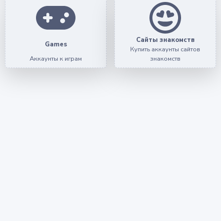
Сайты знакомств
Games
Купить аккаунты сайтов
Аккаунты к играм
знакомств