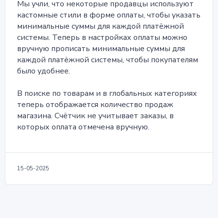
Мы учли, что некоторые продавцы используют
кастомные стили в форме оплаты, чтобы указать
минимальные суммы для каждой платёжной
системы. Теперь в настройках оплаты можно
вручную прописать минимальные суммы для
каждой платёжной системы, чтобы покупателям
было удобнее.
В поиске по товарам и в глобальных категориях
теперь отображается количество продаж
магазина. Счётчик не учитывает заказы, в
которых оплата отмечена вручную.
15-05-2025