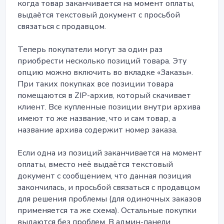
когда товар заканчивается на момент оплаты,
выдаётся текстовый документ с просьбой
связаться с продавцом.
Теперь покупатели могут за один раз
приобрести несколько позиций товара. Эту
опцию можно включить во вкладке «Заказы».
При таких покупках все позиции товара
помещаются в ZIP-архив, который скачивает
клиент. Все купленные позиции внутри архива
имеют то же название, что и сам товар, а
название архива содержит номер заказа.
Если одна из позиций заканчивается на момент
оплаты, вместо неё выдаётся текстовый
документ с сообщением, что данная позиция
закончилась, и просьбой связаться с продавцом
для решения проблемы (для одиночных заказов
применяется та же схема). Остальные покупки
выдаются без проблем. В админ-панели