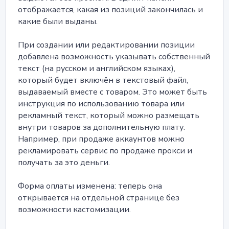
отображается, какая из позиций закончилась и
какие были выданы.
При создании или редактировании позиции
добавлена возможность указывать собственный
текст (на русском и английском языках),
который будет включён в текстовый файл,
выдаваемый вместе с товаром. Это может быть
инструкция по использованию товара или
рекламный текст, который можно размещать
внутри товаров за дополнительную плату.
Например, при продаже аккаунтов можно
рекламировать сервис по продаже прокси и
получать за это деньги.
Форма оплаты изменена: теперь она
открывается на отдельной странице без
возможности кастомизации.