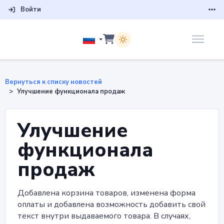
Войти
Вернуться к списку новостей
Улучшение функционала продаж
Улучшение
функционала
продаж
Добавлена корзина товаров, изменена форма
оплаты и добавлена возможность добавить свой
текст внутри выдаваемого товара. В случаях,