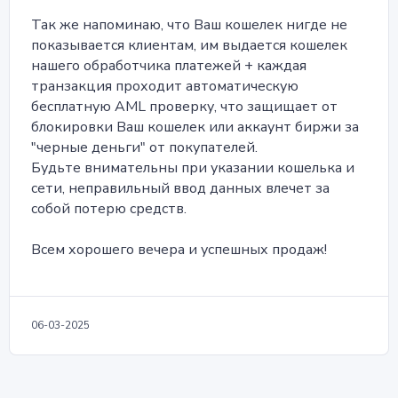
Так же напоминаю, что Ваш кошелек нигде не
показывается клиентам, им выдается кошелек
нашего обработчика платежей + каждая
транзакция проходит автоматическую
бесплатную AML проверку, что защищает от
блокировки Ваш кошелек или аккаунт биржи за
"черные деньги" от покупателей.
Будьте внимательны при указании кошелька и
сети, неправильный ввод данных влечет за
собой потерю средств.
Всем хорошего вечера и успешных продаж!
06-03-2025