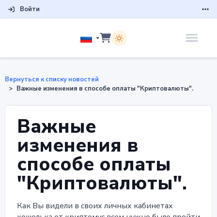
Войти
Вернуться к списку новостей
Важные изменения в способе оплаты "Криптовалюты".
Важные
изменения в
способе оплаты
"Криптовалюты".
Как Вы видели в своих личных кабинетах