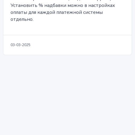
Установить % надбавки можно в настройках
оплаты для каждой платежной системы
отдельно.
03-03-2025