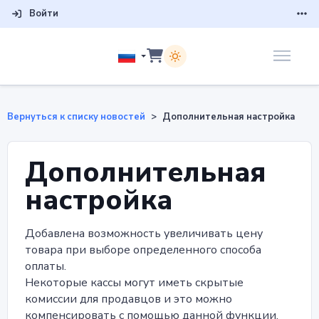
Войти
Вернуться к списку новостей
Дополнительная настройка
Дополнительная
настройка
Добавлена возможность увеличивать цену
товара при выборе определенного способа
оплаты.
Некоторые кассы могут иметь скрытые
комиссии для продавцов и это можно
компенсировать с помощью данной функции.