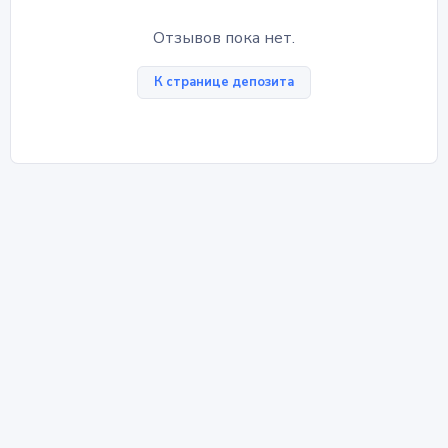
Отзывов пока нет.
К странице депозита