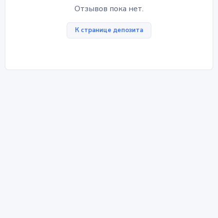
Отзывов пока нет.
К странице депозита