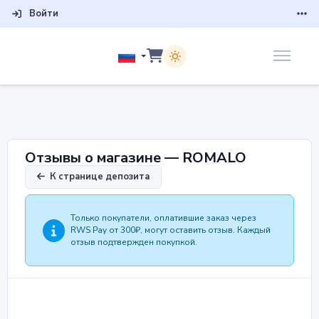
Войти
Отзывы о магазине — ROMALO
К странице депозита
Только покупатели, оплатившие заказ через
RWS Pay от 300₽, могут оставить отзыв. Каждый
отзыв подтвержден покупкой.