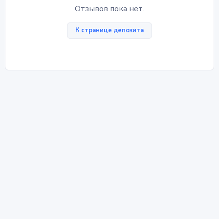
Отзывов пока нет.
К странице депозита