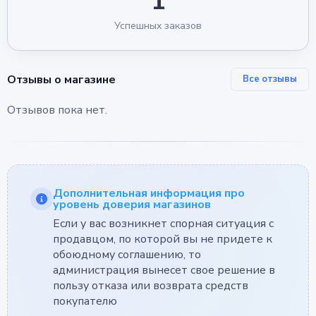
1
Успешных заказов
Отзывы о магазине
Все отзывы
Отзывов пока нет.
Дополнительная информация про
уровень доверия магазинов
Если у вас возникнет спорная ситуация с
продавцом, по которой вы не придете к
обоюдному соглашению, то
администрация вынесет свое решение в
пользу отказа или возврата средств
покупателю