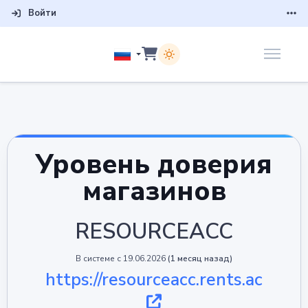
Войти
Уровень доверия
магазинов
RESOURCEACC
В системе с 19.06.2026
(1 месяц назад)
https://resourceacc.rents.ac