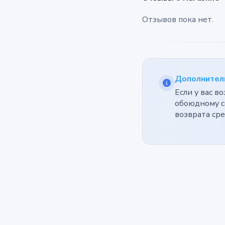
Отзывов пока нет.
Дополнитель
Если у вас в
обоюдному с
возврата ср